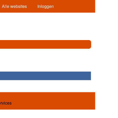
Alle websites
Inloggen
ervices